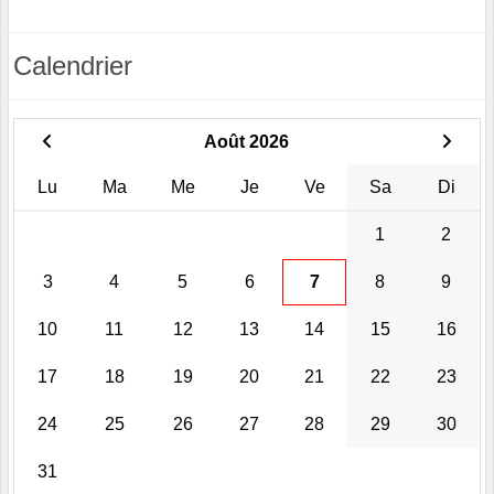
Calendrier
Août 2026
Lu
Ma
Me
Je
Ve
Sa
Di
1
2
3
4
5
6
7
8
9
10
11
12
13
14
15
16
17
18
19
20
21
22
23
24
25
26
27
28
29
30
31