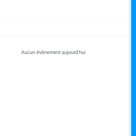
Aucun évènement aujourd'hui