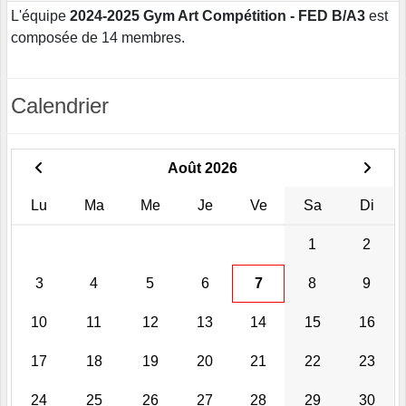
L'équipe
2024-2025 Gym Art Compétition - FED B/A3
est
composée de 14 membres.
Calendrier
Août 2026
Lu
Ma
Me
Je
Ve
Sa
Di
1
2
3
4
5
6
7
8
9
10
11
12
13
14
15
16
17
18
19
20
21
22
23
24
25
26
27
28
29
30