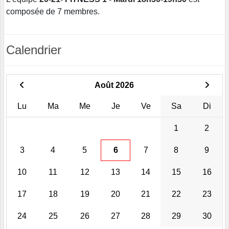
composée de 7 membres.
Calendrier
Août 2026
Lu
Ma
Me
Je
Ve
Sa
Di
1
2
3
4
5
6
7
8
9
10
11
12
13
14
15
16
17
18
19
20
21
22
23
24
25
26
27
28
29
30