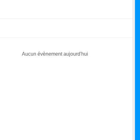
Aucun évènement aujourd'hui