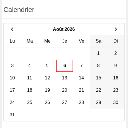
Calendrier
Août 2026
Lu
Ma
Me
Je
Ve
Sa
Di
1
2
3
4
5
6
7
8
9
10
11
12
13
14
15
16
17
18
19
20
21
22
23
24
25
26
27
28
29
30
31