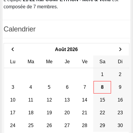
composée de 7 membres.
Calendrier
Août 2026
Lu
Ma
Me
Je
Ve
Sa
Di
1
2
3
4
5
6
7
8
9
10
11
12
13
14
15
16
17
18
19
20
21
22
23
24
25
26
27
28
29
30