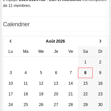
de 11 membres.
Calendrier
Août 2026
Lu
Ma
Me
Je
Ve
Sa
Di
1
2
3
4
5
6
7
8
9
10
11
12
13
14
15
16
17
18
19
20
21
22
23
24
25
26
27
28
29
30