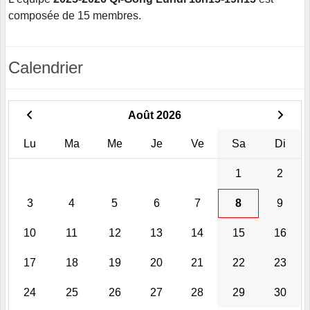
composée de 15 membres.
Calendrier
Août 2026
Lu
Ma
Me
Je
Ve
Sa
Di
1
2
3
4
5
6
7
8
9
10
11
12
13
14
15
16
17
18
19
20
21
22
23
24
25
26
27
28
29
30