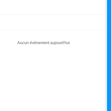
Aucun évènement aujourd'hui