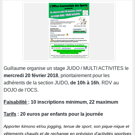
Guillaume organise un stage JUDO / MULTI ACTIVITES le
mercredi 20 février 2018
, prioritairement pour les
adhérents de la section JUDO,
de 10h à 16h
. RDV au
DOJO de l'OCS.
Faisabilité
: 10 inscriptions minimum, 22 maximum
Tarifs
: 20 euros par enfants pour la journée
Apporter kimono et/ou jogging, tenue de sport, son pique-nique et
vêtements chauds et de rechange en prévision d'activités sportives