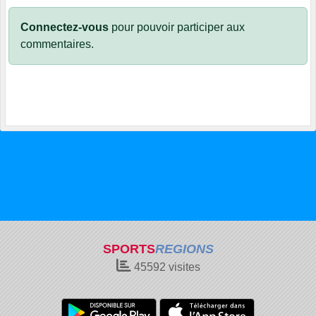
Connectez-vous
pour pouvoir participer aux
commentaires.
SPORTS
REGIONS
45592
visites