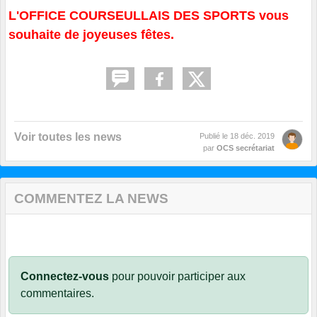
L'OFFICE COURSEULLAIS DES SPORTS vous
souhaite de joyeuses fêtes.
Voir toutes les news
Publié le
18 déc. 2019
par
OCS secrétariat
COMMENTEZ LA NEWS
Connectez-vous
pour pouvoir participer aux
commentaires.