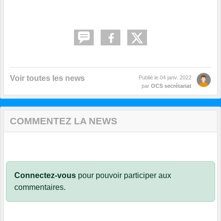
Voir toutes les news
Publié le
04 janv. 2022
par
OCS secrétariat
COMMENTEZ LA NEWS
Connectez-vous
pour pouvoir participer aux
commentaires.