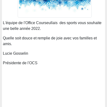
L'équipe de l'Office Courseullais des sports vous souhaite
une belle année 2022.
Quelle soit douce et remplie de joie avec vos familles et
amis.
Lucie Gosselin
Présidente de l'OCS